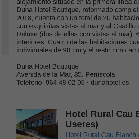
alojamiento situado en la primera línea 
Duna Hotel Boutique, reformado complet
2018, cuenta con un total de 20 habitacio
con exquisitas vistas al mar y al Castillo
Deluxe (dos de ellas con vistas al mar); 
interiores. Cuatro de las habitaciones 
individuales de 90 cm y el resto con ca
Duna Hotel Boutique
Avenida de la Mar, 35. Peníscola
Teléfono: 964 48 02 05 · dunahotel.es
Hotel Rural Cau 
Useres)
Hotel Rural Cau Blanch 