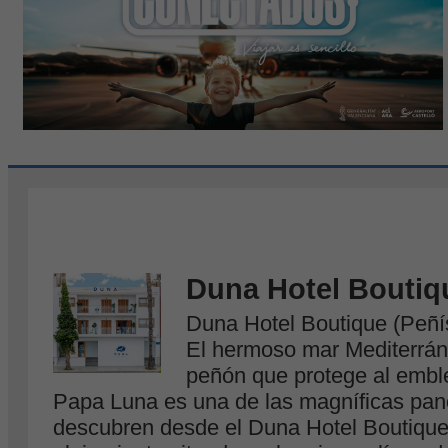
Duna Hotel Boutiq
Duna Hotel Boutique (Peñí
El hermoso mar Mediterrán
peñón que protege al emble
Papa Luna es una de las magníficas pa
descubren desde el Duna Hotel Boutique