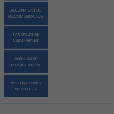
ALOJAMIENTOS
RECOMENDADOS
IV Concurs de
Cuina Familiar
Anúnciate en
nuestros medios
Reclamaciones y
sugerencias