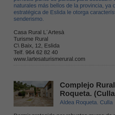
naturales más bellos de la provincia, ya 
estratégica de Eslida le otorga caracterís
senderismo.
Casa Rural L´Artesà
Turisme Rural
C\ Baix, 12, Eslida
Telf. 964 62 82 40
www.lartesaturismerural.com
Complejo Rural
Roqueta. (Culla
Aldea Roqueta. Culla