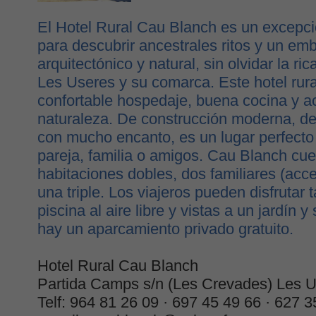
El Hotel Rural Cau Blanch es un excepci
para descubrir ancestrales ritos y un em
arquitectónico y natural, sin olvidar la ric
Les Useres y su comarca. Este hotel rura
confortable hospedaje, buena cocina y a
naturaleza. De construcción moderna, de
con mucho encanto, es un lugar perfecto 
pareja, familia o amigos. Cau Blanch cue
habitaciones dobles, dos familiares (acc
una triple. Los viajeros pueden disfrutar
piscina al aire libre y vistas a un jardín 
hay un aparcamiento privado gratuito.
Hotel Rural Cau Blanch
Partida Camps s/n (Les Crevades) Les 
Telf: 964 81 26 09 · 697 45 49 66 · 627 3