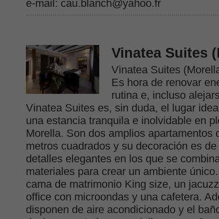
e-mail: cau.blanch@yahoo.fr
Vinatea Suites (
Vinatea Suites (Morell
Es hora de renovar ene
rutina e, incluso alejar
Vinatea Suites es, sin duda, el lugar idea
una estancia tranquila e inolvidable en 
Morella. Son dos amplios apartamentos
metros cuadrados y su decoración es de 
detalles elegantes en los que se combina
materiales para crear un ambiente único
cama de matrimonio King size, un jacuzz
office con microondas y una cafetera. A
disponen de aire acondicionado y el bañ