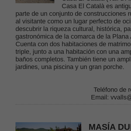
Casa El Català es antig
parte de un conjunto de construcciones r
al visitante como un lugar perfecto de o
descubrir la riqueza cultural, histórica, pa
gastronómica de la comarca de la Plana A
Cuenta con dos habitaciones de matrimo
triple, junto a una habitación con una amp
baños completos. También tiene un ampl
jardines, una piscina y un gran porche.
Teléfono de 
Email: vvalls@
MASÍA DU