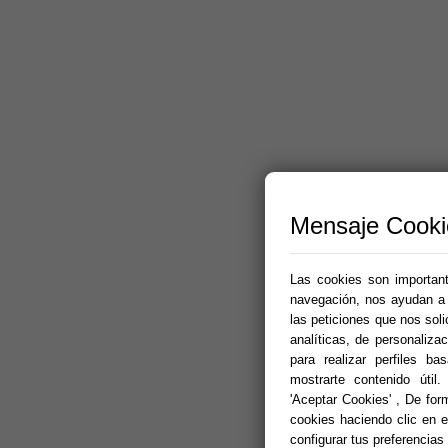
Mensaje Cooki
Las cookies son importante
navegación, nos ayudan a p
las peticiones que nos sol
analíticas, de personalizac
para realizar perfiles b
mostrarte contenido útil.
'Aceptar Cookies' , De for
cookies haciendo clic en el
configurar tus preferencias