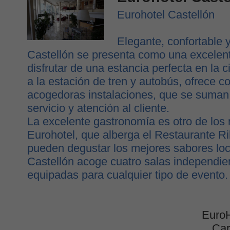
Eurohotel Castellón
Elegante, confortable y
Castellón se presenta como una excelen
disfrutar de una estancia perfecta en la c
a la estación de tren y autobús, ofrece c
acogedoras instalaciones, que se suman
servicio y atención al cliente.
La excelente gastronomía es otro de los
Eurohotel, que alberga el Restaurante Ri
pueden degustar los mejores sabores loc
Castellón acoge cuatro salas independie
equipadas para cualquier tipo de evento.
EuroH
Car