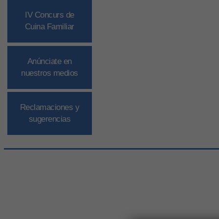
IV Concurs de
Cuina Familiar
Anúnciate en
nuestros medios
Reclamaciones y
sugerencias