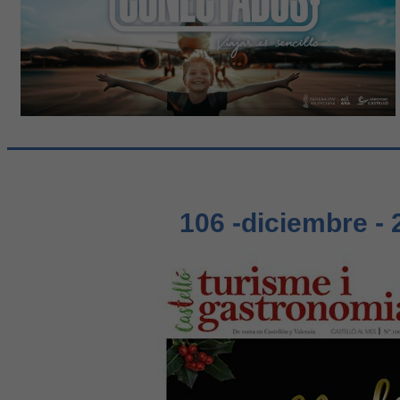
106 -diciembre - 