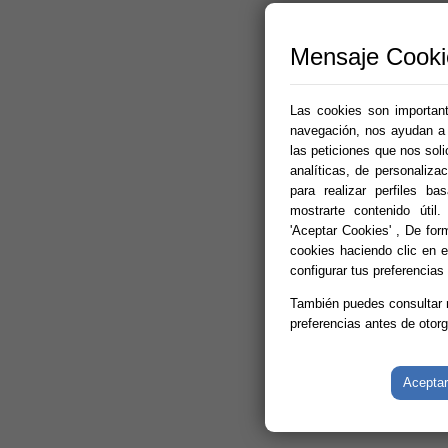
Mensaje Cooki
Las cookies son importante
navegación, nos ayudan a p
las peticiones que nos sol
analíticas, de personalizac
para realizar perfiles b
mostrarte contenido útil.
'Aceptar Cookies' , De for
cookies haciendo clic en el
configurar tus preferencias
También puedes consultar
preferencias antes de otor
Aceptar