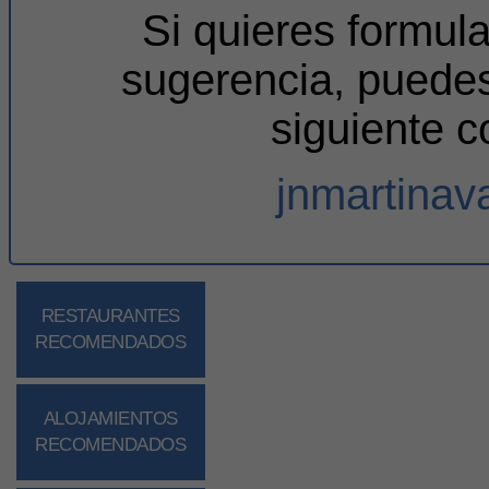
Si quieres formul
sugerencia, puedes
siguiente c
jnmartina
RESTAURANTES
RECOMENDADOS
ALOJAMIENTOS
RECOMENDADOS