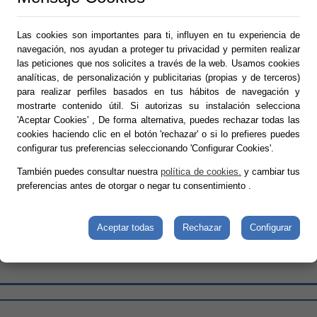
Las cookies son importantes para ti, influyen en tu experiencia de
navegación, nos ayudan a proteger tu privacidad y permiten realizar
las peticiones que nos solicites a través de la web. Usamos cookies
analíticas, de personalización y publicitarias (propias y de terceros)
para realizar perfiles basados en tus hábitos de navegación y
mostrarte contenido útil. Si autorizas su instalación selecciona
'Aceptar Cookies' , De forma alternativa, puedes rechazar todas las
cookies haciendo clic en el botón 'rechazar' o si lo prefieres puedes
configurar tus preferencias seleccionando 'Configurar Cookies'.
También puedes consultar nuestra
política de cookies.
y cambiar tus
preferencias antes de otorgar o negar tu consentimiento
.
Aceptar todas
Rechazar
Configurar