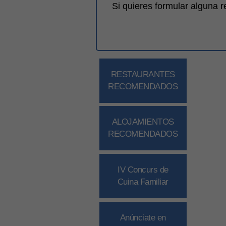
Si quieres formular alguna 
RESTAURANTES
RECOMENDADOS
ALOJAMIENTOS
RECOMENDADOS
IV Concurs de
Cuina Familiar
Anúnciate en