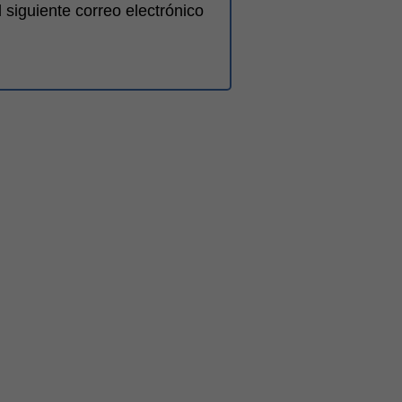
siguiente correo electrónico