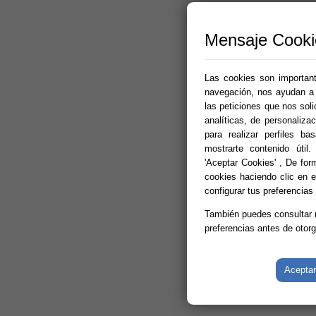
Mensaje Cooki
Las cookies son importante
navegación, nos ayudan a p
las peticiones que nos sol
analíticas, de personalizac
para realizar perfiles b
mostrarte contenido útil.
'Aceptar Cookies' , De for
cookies haciendo clic en el
configurar tus preferencias
También puedes consultar
preferencias antes de otor
Aceptar