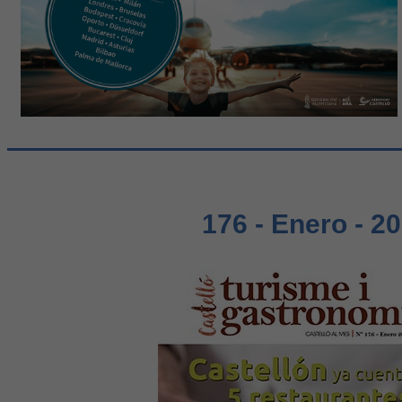
176 - Enero - 2