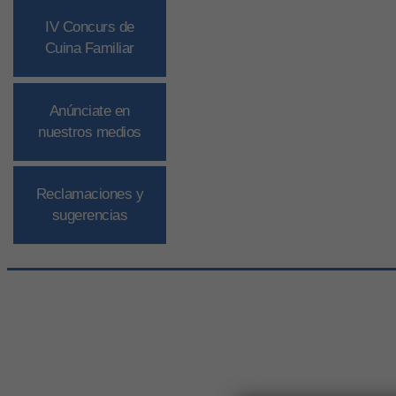
IV Concurs de
Cuina Familiar
Anúnciate en
nuestros medios
Reclamaciones y
sugerencias