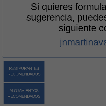
Si quieres formul
sugerencia, puedes
siguiente c
jnmartina
RESTAURANTES
RECOMENDADOS
ALOJAMIENTOS
RECOMENDADOS