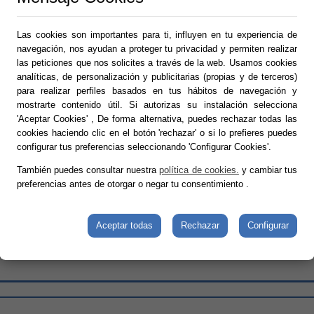
Las cookies son importantes para ti, influyen en tu experiencia de
navegación, nos ayudan a proteger tu privacidad y permiten realizar
las peticiones que nos solicites a través de la web. Usamos cookies
analíticas, de personalización y publicitarias (propias y de terceros)
para realizar perfiles basados en tus hábitos de navegación y
mostrarte contenido útil. Si autorizas su instalación selecciona
'Aceptar Cookies' , De forma alternativa, puedes rechazar todas las
cookies haciendo clic en el botón 'rechazar' o si lo prefieres puedes
configurar tus preferencias seleccionando 'Configurar Cookies'.
También puedes consultar nuestra
política de cookies.
y cambiar tus
preferencias antes de otorgar o negar tu consentimiento
.
Aceptar todas
Rechazar
Configurar