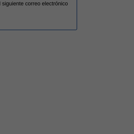
siguiente correo electrónico