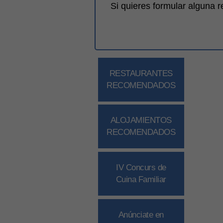
Si quieres formular alguna 
RESTAURANTES
RECOMENDADOS
ALOJAMIENTOS
RECOMENDADOS
IV Concurs de
Cuina Familiar
Anúnciate en