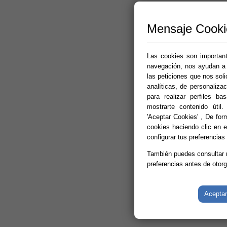
Mensaje Cooki
Las cookies son importante
navegación, nos ayudan a p
las peticiones que nos sol
analíticas, de personalizac
para realizar perfiles b
mostrarte contenido útil.
'Aceptar Cookies' , De for
cookies haciendo clic en el
configurar tus preferencias
También puedes consultar
preferencias antes de otor
Aceptar