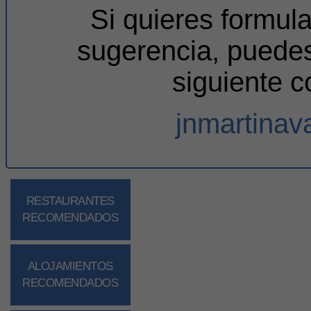
Si quieres formul
sugerencia, puedes
siguiente c
jnmartina
RESTAURANTES
RECOMENDADOS
ALOJAMIENTOS
RECOMENDADOS