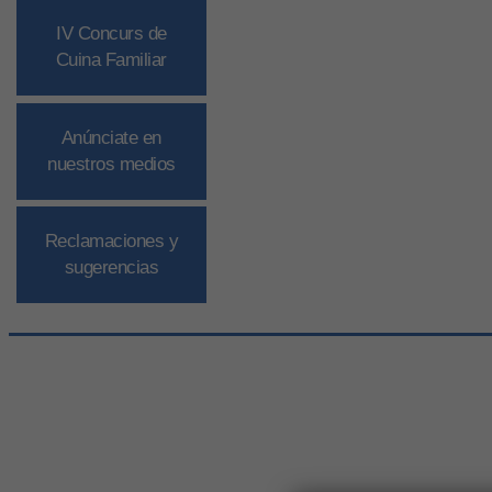
IV Concurs de
Cuina Familiar
Anúnciate en
nuestros medios
Reclamaciones y
sugerencias