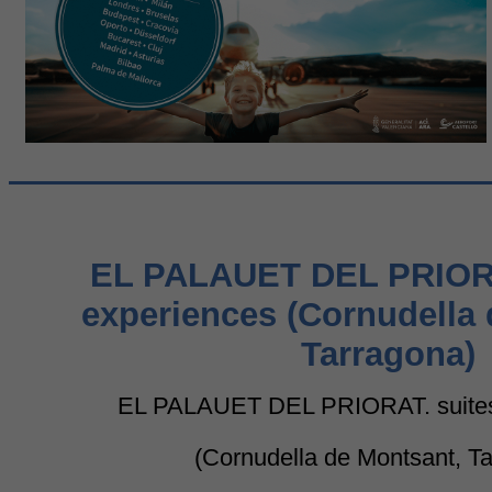
EL PALAUET DEL PRIORA
experiences (Cornudella 
Tarragona)
EL PALAUET DEL PRIORAT. suites
(Cornudella de Montsant, T