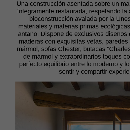
Una construcción asentada sobre un man
íntegramente restaurada, respetando la a
bioconstrucción avalada por la Unes
materiales y materias primas ecológic
antaño. Dispone de exclusivos diseños
maderas con exquisitas vetas, paredes 
mármol, sofas Chester, butacas “Charl
de mármol y extraordinarios toques 
perfecto equilibrio entre lo moderno y lo
sentir y compartir experie