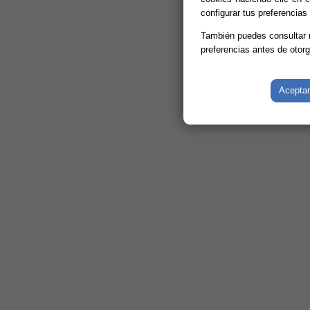
configurar tus preferencias
También puedes consultar
preferencias antes de otor
Aceptar