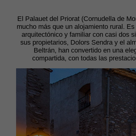
El Palauet del Priorat (Cornudella de Mo
mucho más que un alojamiento rural. Es
arquitectónico y familiar con casi dos s
sus propietarios, Dolors Sendra y el a
Beltrán, han convertido en una ele
compartida, con todas las prestacio