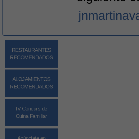
jnmartina
RESTAURANTES
RECOMENDADOS
ALOJAMIENTOS
RECOMENDADOS
IV Concurs de
Cuina Familiar
Anúnciate en