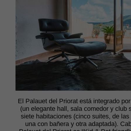
El Palauet del Priorat está integrado p
(un elegante hall, sala comedor y club so
siete habitaciones (cinco suites, de las
una con bañera y otra adaptada). Ca