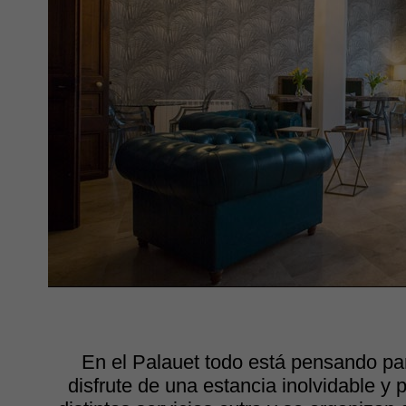
En el Palauet todo está pensando par
disfrute de una estancia inolvidable y 