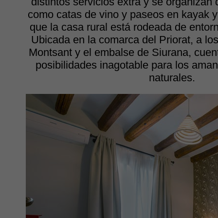
distintos servicios extra y se organizan 
como catas de vino y paseos en kayak y
que la casa rural está rodeada de entorno
Ubicada en la comarca del Priorat, a los 
Montsant y el embalse de Siurana, cuen
posibilidades inagotable para los aman
naturales.