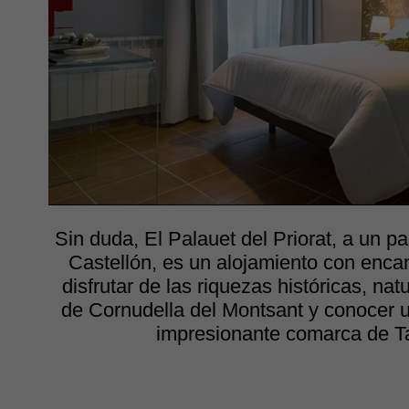
Sin duda, El Palauet del Priorat, a un pa
Castellón, es un alojamiento con encan
disfrutar de las riquezas históricas, nat
de Cornudella del Montsant y conocer 
impresionante comarca de T