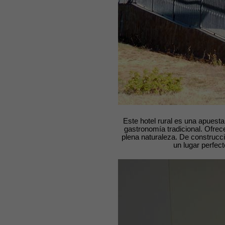
Este hotel rural es una apuesta
gastronomía tradicional. Ofrec
plena naturaleza. De construcc
un lugar perfect