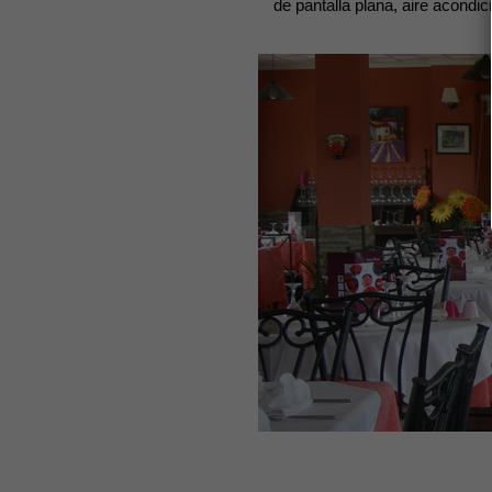
de pantalla plana, aire acondi