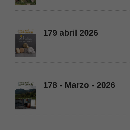
179 abril 2026
178 - Marzo - 2026