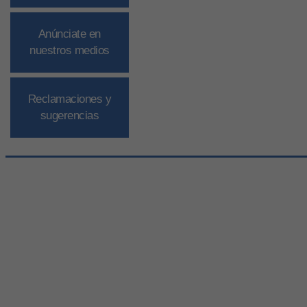
Anúnciate en
nuestros medios
Reclamaciones y
sugerencias