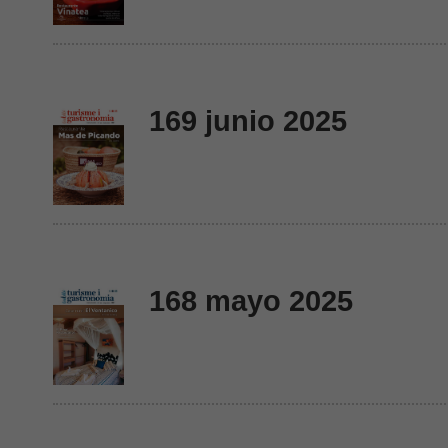
169 junio 2025
168 mayo 2025