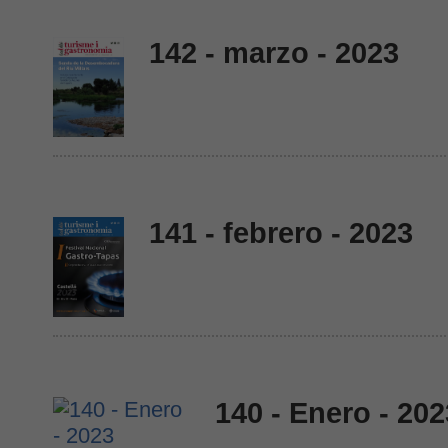
142 - marzo - 2023
141 - febrero - 2023
140 - Enero - 202