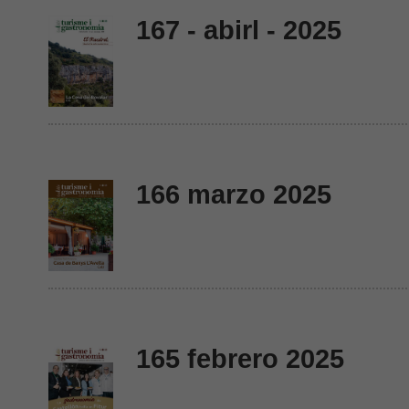
167 - abirl - 2025
166 marzo 2025
165 febrero 2025