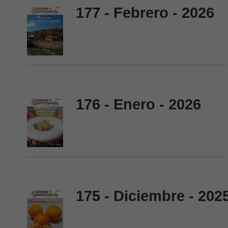
177 - Febrero - 2026
176 - Enero - 2026
175 - Diciembre - 202