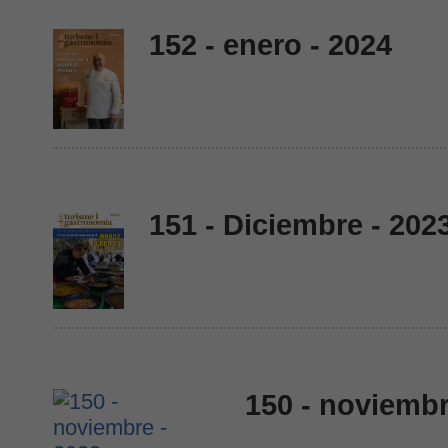
152 - enero - 2024
151 - Diciembre - 202
150 - noviembr