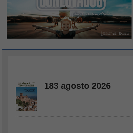
183 agosto 2026