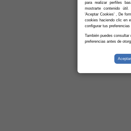
para realizar perfiles b
mostrarte contenido útil.
'Aceptar Cookies' , De for
cookies haciendo clic en el
configurar tus preferencias
También puedes consultar
preferencias antes de otor
Aceptar