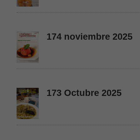
174 noviembre 2025
173 Octubre 2025