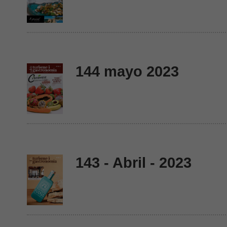
144 mayo 2023
143 - Abril - 2023