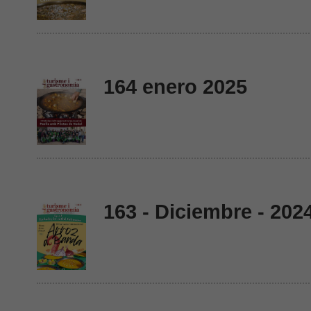
164 enero 2025
163 - Diciembre - 202