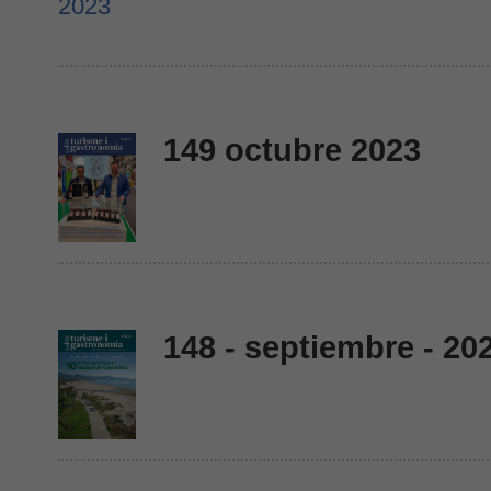
149 octubre 2023
148 - septiembre - 20