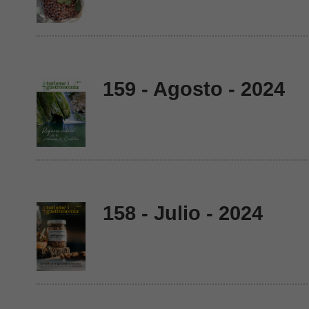
159 - Agosto - 2024
158 - Julio - 2024