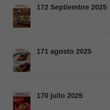
172 Septiembre 2025
171 agosto 2025
170 julio 2025