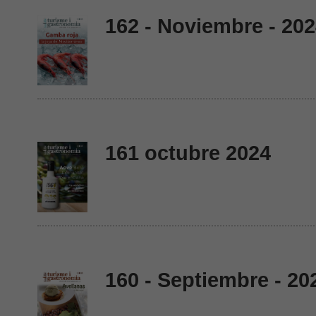
162 - Noviembre - 20
161 octubre 2024
160 - Septiembre - 20