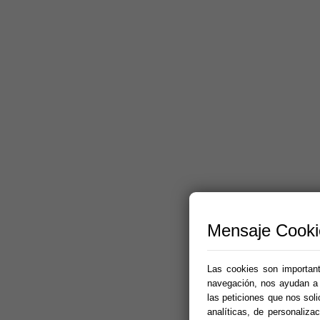
Mensaje Cooki
Las cookies son importante
navegación, nos ayudan a p
las peticiones que nos sol
analíticas, de personalizac