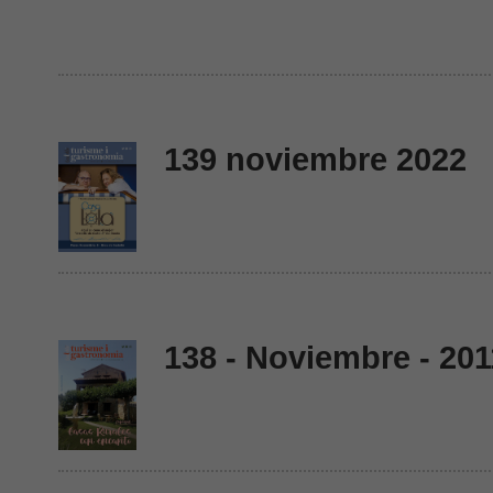
139 noviembre 2022
138 - Noviembre - 201