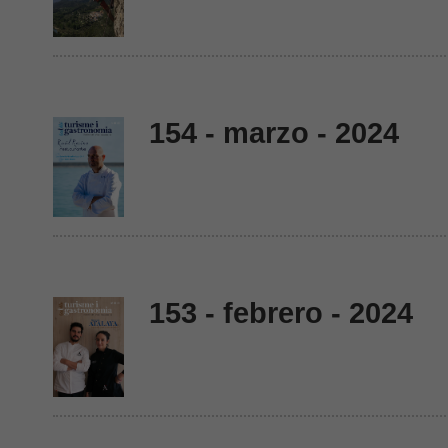
154 - marzo - 2024
153 - febrero - 2024