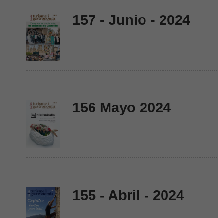
157 - Junio - 2024
156 Mayo 2024
155 - Abril - 2024