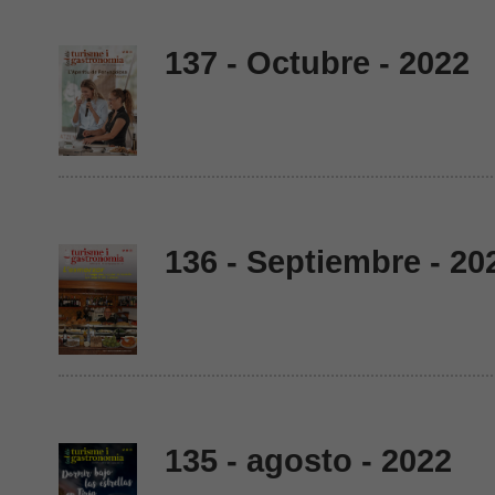
137 - Octubre - 2022
136 - Septiembre - 20
135 - agosto - 2022