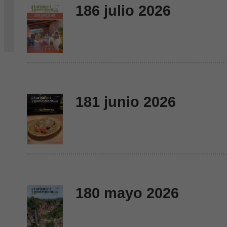
186 julio 2026
181 junio 2026
180 mayo 2026