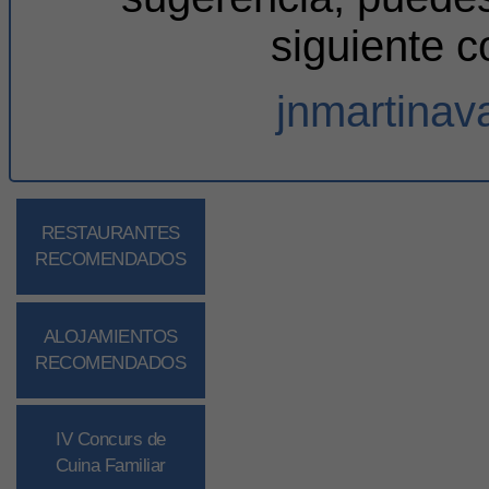
siguiente c
jnmartina
RESTAURANTES
RECOMENDADOS
ALOJAMIENTOS
RECOMENDADOS
IV Concurs de
Cuina Familiar